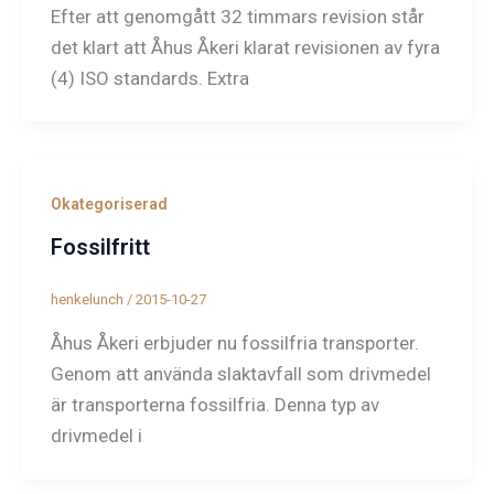
Efter att genomgått 32 timmars revision står
det klart att Åhus Åkeri klarat revisionen av fyra
(4) ISO standards. Extra
Okategoriserad
Fossilfritt
henkelunch
/
2015-10-27
Åhus Åkeri erbjuder nu fossilfria transporter.
Genom att använda slaktavfall som drivmedel
är transporterna fossilfria. Denna typ av
drivmedel i