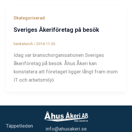
Okategoriserad
Sveriges Åkeriföretag på besök
henkelunch
/
2014-11-26
Idag var branschorganisationen Sveriges
åkeriföretag på besök. Åhus Åkeri kan
konstatera att företaget ligger långt fram inom
IT och arbetsmiljö
Täppetleden
info@ahusakeri.se