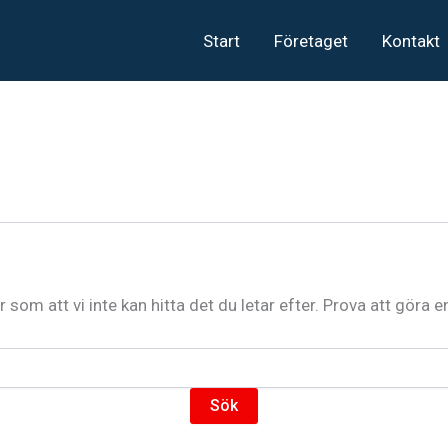
Start
Företaget
Kontakt
r som att vi inte kan hitta det du letar efter. Prova att göra e